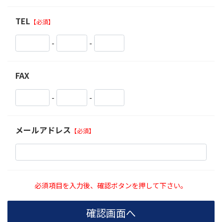
TEL
【必須】
-
-
FAX
-
-
メールアドレス
【必須】
必須項目を入力後、確認ボタンを押して下さい。