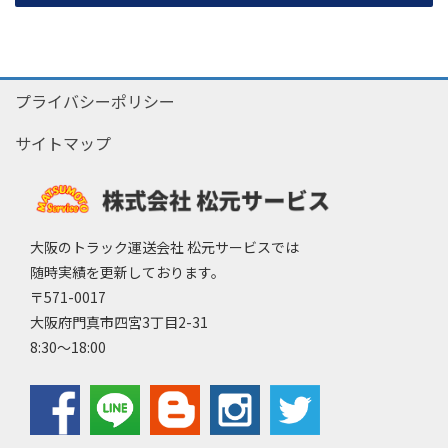
プライバシーポリシー
サイトマップ
大阪のトラック運送会社 松元サービスでは
随時実績を更新しております。
〒571-0017
大阪府門真市四宮3丁目2-31
8:30～18:00