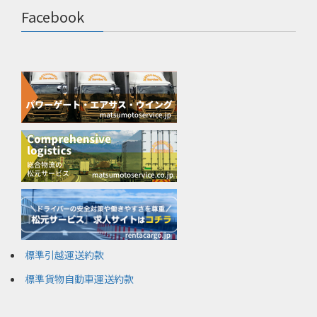
Facebook
標準引越運送約款
標準貨物自動車運送約款