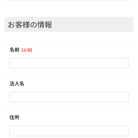
お客様の情報
名前
【必須】
法人名
住所